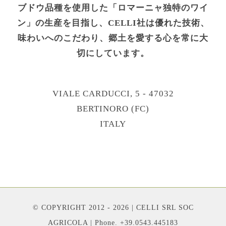
ブドウ品種を使用した「ロマーニャ独特のワイ
ン」の生産を目指し、CELLI社は優れた技術、
味わいへのこだわり、郷土を愛する心を常に大
切にしています。
VIALE CARDUCCI, 5 - 47032
BERTINORO (FC)
ITALY
© COPYRIGHT 2012 - 2026 | CELLI SRL SOC
AGRICOLA | Phone. +39.0543.445183