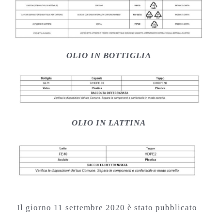
OLIO IN BOTTIGLIA
OLIO IN LATTINA
Il giorno 11 settembre 2020 è stato pubblicato