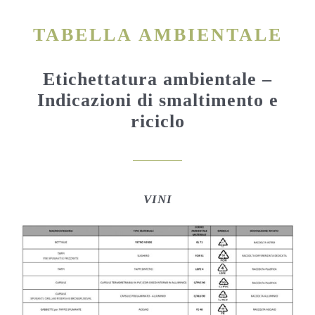
TABELLA AMBIENTALE
Etichettatura ambientale –
Indicazioni di smaltimento e
riciclo
VINI