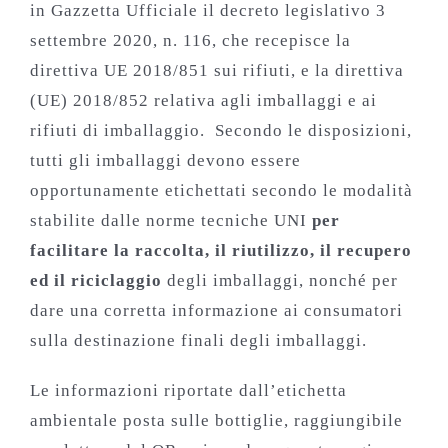
in Gazzetta Ufficiale il decreto legislativo 3
settembre 2020, n. 116, che recepisce la
direttiva UE 2018/851 sui rifiuti, e la direttiva
(UE) 2018/852 relativa agli imballaggi e ai
rifiuti di imballaggio. Secondo le disposizioni,
tutti gli imballaggi devono essere
opportunamente etichettati secondo le modalità
stabilite dalle norme tecniche UNI
per
facilitare la raccolta, il riutilizzo, il recupero
ed il riciclaggio
degli imballaggi, nonché per
dare una corretta informazione ai consumatori
sulla destinazione finali degli imballaggi.
Le informazioni riportate dall’etichetta
ambientale posta sulle bottiglie, raggiungibile