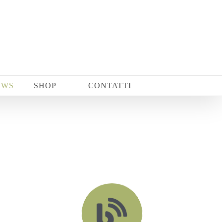
EWS
SHOP
CONTATTI