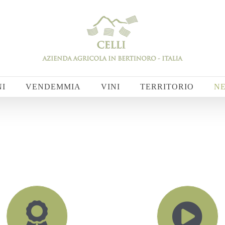
NI
VENDEMMIA
VINI
TERRITORIO
N