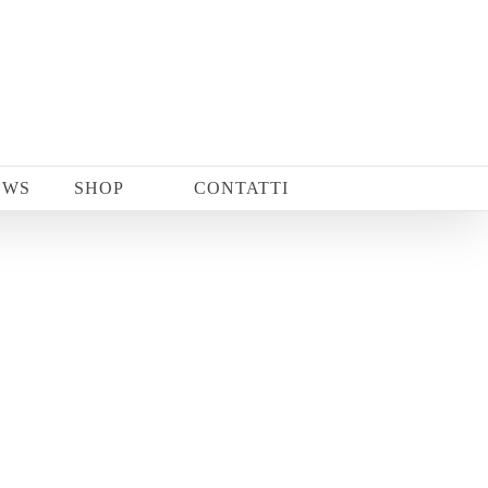
EWS
SHOP
CONTATTI