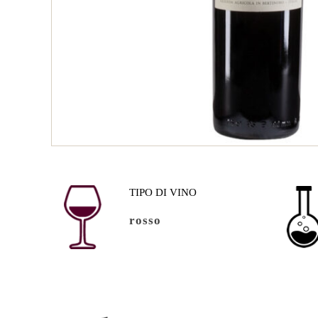
TIPO DI VINO
rosso