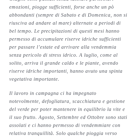
emozioni, piogge sufficienti, forse anche un pò
abbondanti (sempre di Sabato e di Domenica, non si
riusciva ad andare al mare) alternate a periodi di
bel tempo. Le precipitazioni di questi mesi hanno
permesso di accumulare riserve idriche sufficienti
per passare l’estate ed arrivare alla vendemmia
senza pericolo di stress idrico. A luglio, come al
solito, arriva il grande caldo e le piante, avendo
riserve idriche importanti, hanno avuto una spinta
vegetativa importante.
Il lavoro in campagna ci ha impegnato
notevolmente, defogliatura, scacchiatura e gestione
del verde per poter mantenere in equilibrio la vite e
il suo frutto. Agosto, Settembre ed Ottobre sono stati
assolati e ci hanno permesso di vendemmiare con
relativa tranquillità. Solo qualche pioggia verso