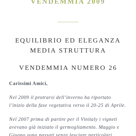
VENDEMMIA 2009
EQUILIBRIO ED ELEGANZA
MEDIA STRUTTURA
VENDEMMIA NUMERO 26
Carissimi Amici,
Nel 2009 il protrarsi dell’inverno ha riportato
l’inizio della fase vegetativa verso il 20-25 di Aprile.
Nel 2007 prima di partire per il Vinitaly i vigneti
avevano già iniziato il germogliamento. Maggio e
Giugno sono passati senza lasciare particolari