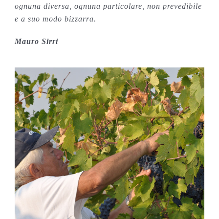
ognuna diversa, ognuna particolare, non prevedibile
e a suo modo bizzarra.
Mauro Sirri