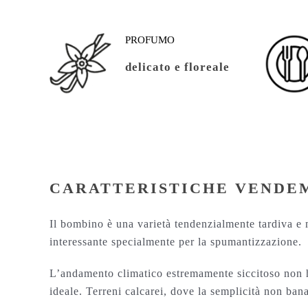
PROFUMO
delicato e floreale
CARATTERISTICHE VENDEM
Il bombino è una varietà tendenzialmente tardiva e 
interessante specialmente per la spumantizzazione.
L’andamento climatico estremamente siccitoso non ha
ideale. Terreni calcarei, dove la semplicità non banal