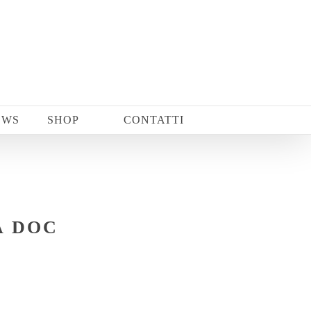
EWS
SHOP
CONTATTI
A DOC