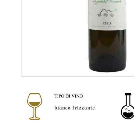
TIPO DI VINO
bianco frizzante