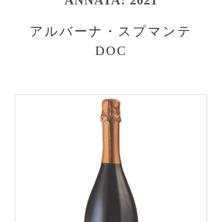
ANNATA: 2021
アルバーナ・スプマンテ
DOC