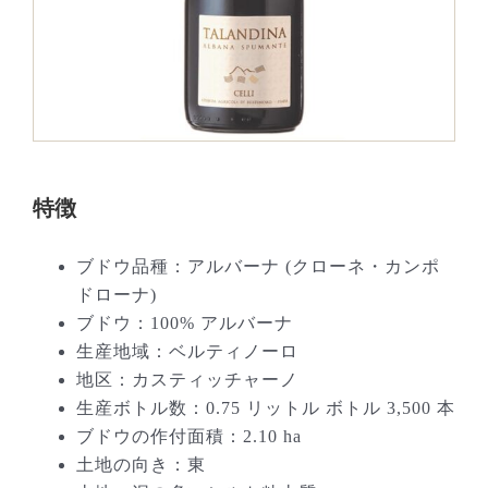
特徴
ブドウ品種：アルバーナ (クローネ・カンポ
ドローナ)
ブドウ：100% アルバーナ
生産地域：ベルティノーロ
地区：カスティッチャーノ
生産ボトル数：0.75 リットル ボトル 3,500 本
ブドウの作付面積：2.10 ha
土地の向き：東