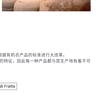
根据有机农产品的标准进行大改革。
同的特征，因此每一种产品都与其生产地有着不可