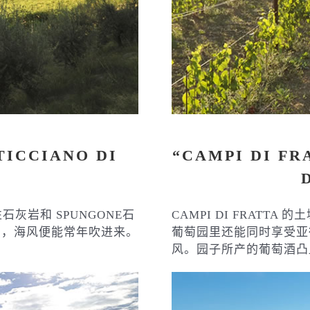
TICCIANO DI
“CAMPI DI FR
石灰岩和 SPUNGONE石
CAMPI DI FRAT
的，海风便能常年吹进来。
葡萄园里还能同时享受亚
风。园子所产的葡萄酒凸