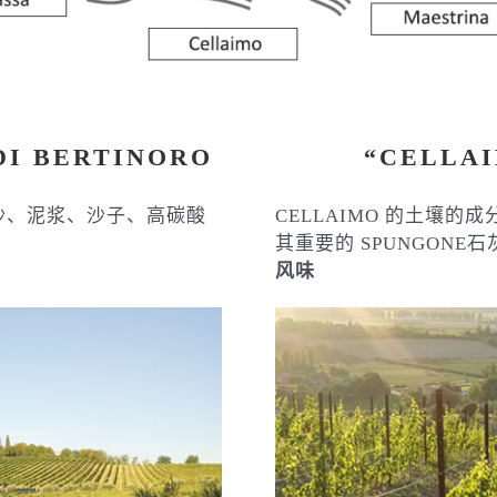
DI BERTINORO
“CELLAI
由泥沙、泥浆、沙子、高碳酸
CELLAIMO 的土壤
其重要的 SPUNGON
风味