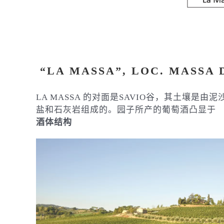
“LA MASSA”, LOC. MASSA 
LA MASSA 的对面是SAVIO谷，其土壤是
盐和石灰岩组成的。园子所产的葡萄酒凸显于
酒体结构