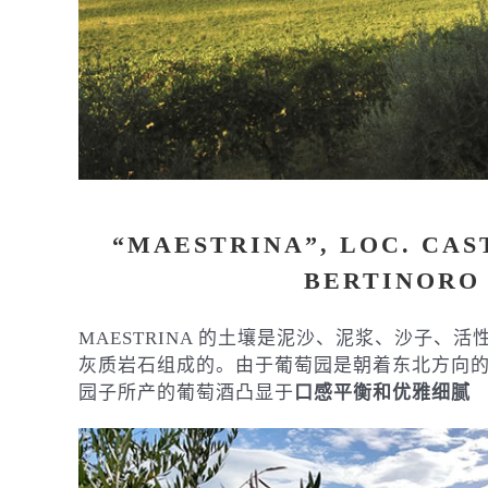
“MAESTRINA”, LOC. CAS
BERTINORO
MAESTRINA 的土壤是泥沙、泥浆、沙子、活性
灰质岩石组成的。由于葡萄园是朝着东北方向
园子所产的葡萄酒凸显于
口感平衡和优雅细腻