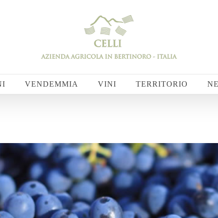
NI
VENDEMMIA
VINI
TERRITORIO
N