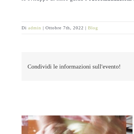
Di
admin
|
Ottobre 7th, 2022
|
Blog
Condividi le informazioni sull'evento!
Post correlati