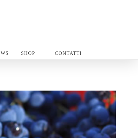
EWS
SHOP
CONTATTI