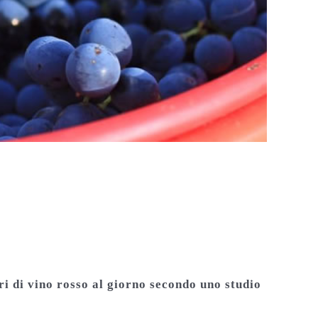
eri di vino rosso al giorno secondo uno studio