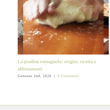
La piadina romagnola: origini, ricetta e
abbinamenti
Gennaio 2nd, 2026
|
0 Commenti