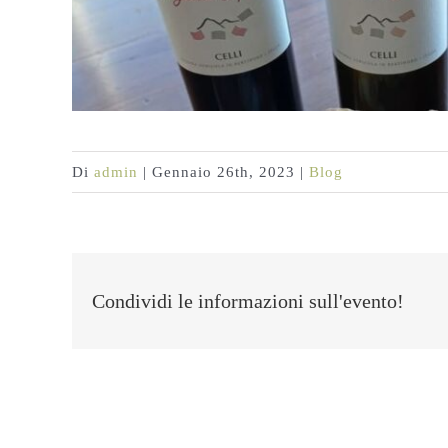
Di
admin
|
Gennaio 26th, 2023
|
Blog
Condividi le informazioni sull'evento!
Post correlati