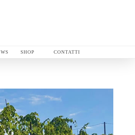
EWS
SHOP
CONTATTI