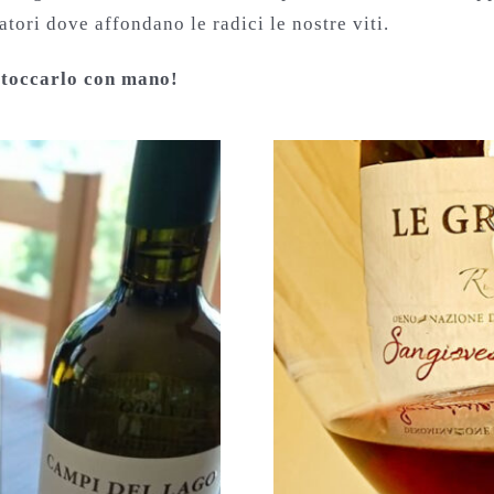
atori dove affondano le radici le nostre viti.
 toccarlo con mano!