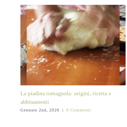
La piadina romagnola: origini, ricetta e
abbinamenti
Gennaio 2nd, 2026
|
0 Commenti