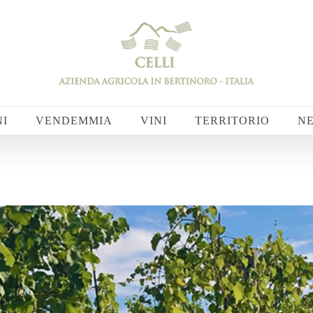
NI
VENDEMMIA
VINI
TERRITORIO
N