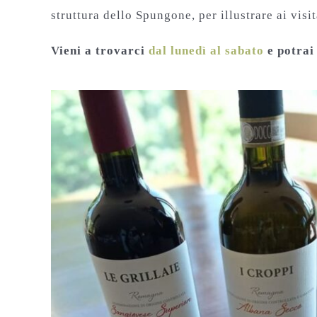
struttura dello Spungone, per illustrare ai visit
Vieni a trovarci
dal lunedì al sabato
e potrai