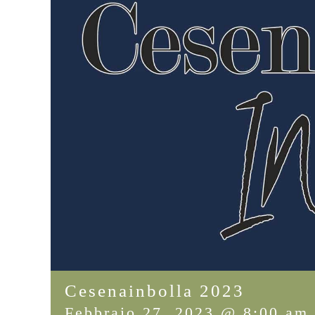
Cesenainbolla 2023
Febbraio 27, 2023 @ 8:00 am