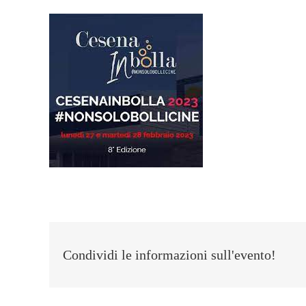
Condividi le informazioni sull'evento!