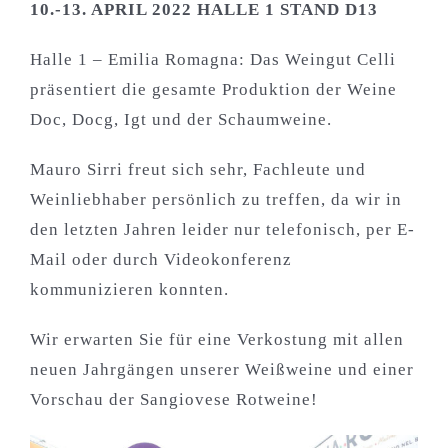
10.-13. APRIL 2022 HALLE 1 STAND D13
Halle 1 – Emilia Romagna: Das Weingut Celli
präsentiert die gesamte Produktion der Weine
Doc, Docg, Igt und der Schaumweine.
Mauro Sirri freut sich sehr, Fachleute und
Weinliebhaber persönlich zu treffen, da wir in
den letzten Jahren leider nur telefonisch, per E-
Mail oder durch Videokonferenz
kommunizieren konnten.
Wir erwarten Sie für eine Verkostung mit allen
neuen Jahrgängen unserer Weißweine und einer
Vorschau der Sangiovese Rotweine!