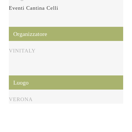
Eventi Cantina Celli
Organizzatore
VINITALY
Luogo
VERONA