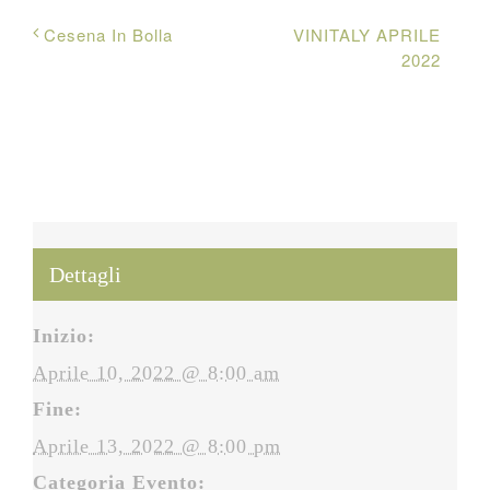
VINITALY APRILE
Cesena In Bolla
2022
Dettagli
Inizio:
Aprile 10, 2022 @ 8:00 am
Fine:
Aprile 13, 2022 @ 8:00 pm
Categoria Evento: