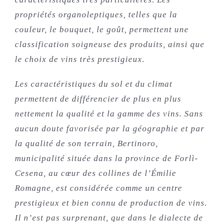
propriétés organoleptiques, telles que la
couleur, le bouquet, le goût, permettent une
classification soigneuse des produits, ainsi que
le choix de vins très prestigieux.
Les caractéristiques du sol et du climat
permettent de différencier de plus en plus
nettement la qualité et la gamme des vins. Sans
aucun doute favorisée par la géographie et par
la qualité de son terrain, Bertinoro,
municipalité située dans la province de Forlì-
Cesena, au cœur des collines de l’Émilie
Romagne, est considérée comme un centre
prestigieux et bien connu de production de vins.
Il n’est pas surprenant, que dans le dialecte de