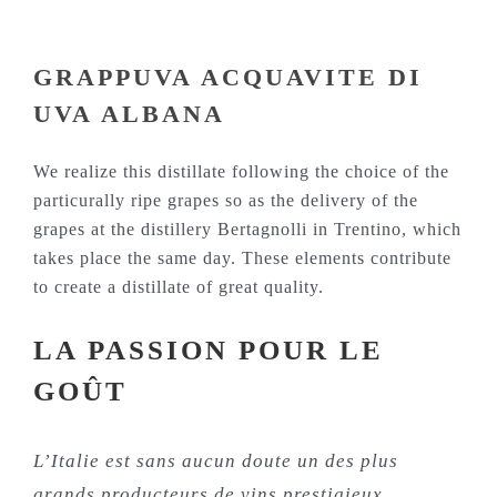
GRAPPUVA ACQUAVITE DI
UVA ALBANA
We realize this distillate following the choice of the
particurally ripe grapes so as the delivery of the
grapes at the distillery Bertagnolli in Trentino, which
takes place the same day. These elements contribute
to create a distillate of great quality.
LA PASSION POUR LE
GOÛT
L’Italie est sans aucun doute un des plus
grands producteurs de vins prestigieux,