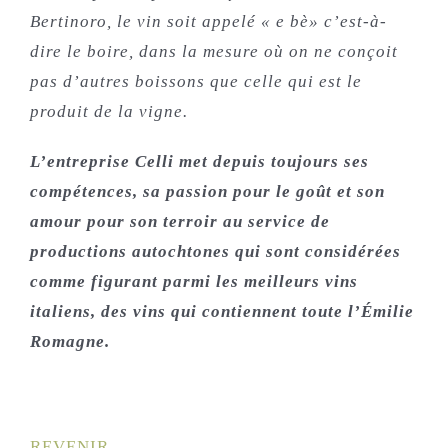
Bertinoro, le vin soit appelé « e bè» c’est-à-
dire le boire, dans la mesure où on ne conçoit
pas d’autres boissons que celle qui est le
produit de la vigne.
L’entreprise Celli met depuis toujours ses
compétences, sa passion pour le goût et son
amour pour son terroir au service de
productions autochtones qui sont considérées
comme figurant parmi les meilleurs vins
italiens, des vins qui contiennent toute l’Émilie
Romagne.
REVENIR