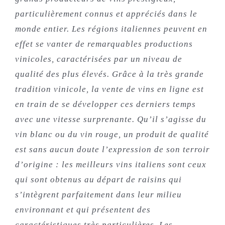
particulièrement connus et appréciés dans le
monde entier. Les régions italiennes peuvent en
effet se vanter de remarquables productions
vinicoles, caractérisées par un niveau de
qualité des plus élevés. Grâce à la très grande
tradition vinicole, la vente de vins en ligne est
en train de se développer ces derniers temps
avec une vitesse surprenante. Qu’il s’agisse du
vin blanc ou du vin rouge, un produit de qualité
est sans aucun doute l’expression de son terroir
d’origine : les meilleurs vins italiens sont ceux
qui sont obtenus au départ de raisins qui
s’intègrent parfaitement dans leur milieu
environnant et qui présentent des
caractéristiques très particulières. Les