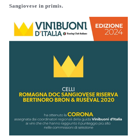
Sangiovese in primis.