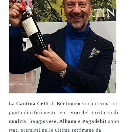
La
Cantina Celli
di
Bertinoro
si conferma un
punto di riferimento per i
vini
del territorio di
qualità
:
Sangiovese, Albana e Pagadebit
sono
stati premiati nelle ultime settimane da