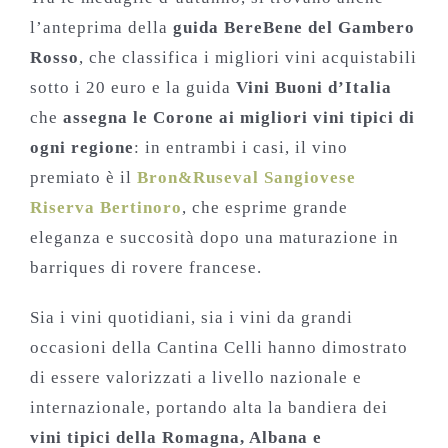
l’anteprima della
guida BereBene del Gambero
Rosso
, che classifica i migliori vini acquistabili
sotto i 20 euro e la guida
Vini Buoni d’Italia
che
assegna le Corone
ai migliori vini tipici di
ogni regione
: in entrambi i casi, il vino
premiato è il
Bron&Ruseval Sangiovese
Riserva Bertinoro
, che esprime grande
eleganza e succosità dopo una maturazione in
barriques di rovere francese.
Sia i vini quotidiani, sia i vini da grandi
occasioni della Cantina Celli hanno dimostrato
di essere valorizzati a livello nazionale e
internazionale, portando alta la bandiera dei
vini tipici della Romagna, Albana e