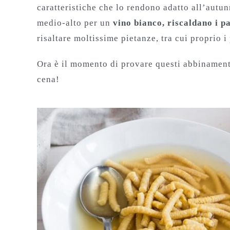
caratteristiche che lo rendono adatto all’autun
medio-alto per un
vino bianco, riscaldano i pa
risaltare moltissime pietanze, tra cui proprio i
Ora è il momento di provare questi abbinament
cena!