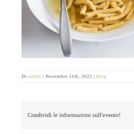
Di
admin
|
Novembre 11th, 2022
|
Blog
Condividi le informazioni sull'evento!