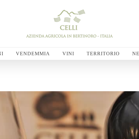
NI
VENDEMMIA
VINI
TERRITORIO
N