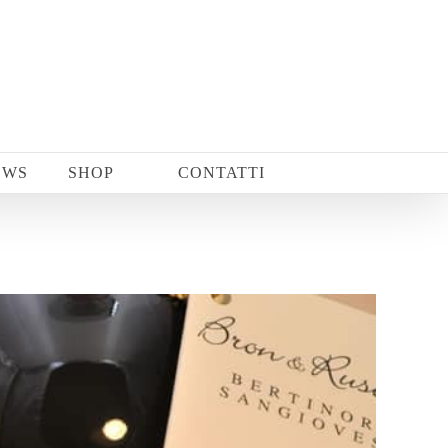
EWS
SHOP
CONTATTI