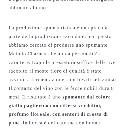
abbinato al cibo.
La produzione spumantistica è una piccola
parte della produzione aziendale, per questo
abbiamo cercato di produrre uno spumante
Metodo Charmat che abbia personalità e
carattere. Dopo la pressatura soffice delle uve
raccolte, il mosto fiore di qualità è stato
avviato a fermentazione, con lieviti selezionati.
Il contatto del vino con le fecce nobili dura 8
mesi. Il risultato è uno
spumante dal colore
giallo paglierino con riflessi verdolini,
profumo floreale, con sentori di crosta di
pane
. In bocca è delicato ma con buona