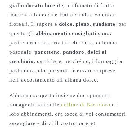
giallo dorato lucente
, profumato di frutta
matura, albicocca e frutta candita con note
floreali. Il sapore è
dolce, pieno, suadente
, per
questo gli
abbinamenti consigliati
sono:
pasticceria fine, crostate di frutta, colomba
pasquale,
panettone, pandoro, dolci al
cucchiaio
, ostriche e, perché no, i formaggi a
pasta dura, che possono riservare sorprese
nell’accostamento all’albana dolce.
Abbiamo scoperto insieme due spumanti
romagnoli nati sulle
colline di Bertinoro
e i
loro abbinamenti, ora tocca ai voi consumatori
assaggiare e dirci il vostro parere!