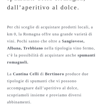
dall’aperitivo al dolce.
Per chi sceglie di acquistare prodotti locali, a
km 0, la Romagna offre una grande varietà di
vini. Pochi sanno che oltre a
Sangiovese,
Albana, Trebbiano
nella tipologia vino fermo,
c’è la possibilità di acquistare anche
spumanti
romagnoli.
La
Cantina Celli
di
Bertinoro
produce due
tipologie di spumanti che vi possono
accompagnare dall’aperitivo al dolce,
scopriamoli insieme e proviamo diversi
abbinamenti.