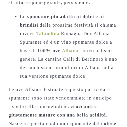
struttura spumeggiante, persistente.
Lo
spumante più adatto ai dolci e ai
brindisi
delle prossime festività si chiama
invece
Talandina
Romagna Doc Albana
Spumante ed è un vino spumante dolce a
base di
100% uve
Albana
, unico nel suo
genere. La cantina Celli di Bertinoro è uno
dei pochissimi produttori di Albana nella
sua versione spumante dolce.
Le uve Albana destinate a questo particolare
spumante sono state vendemmiate in anticipo
rispetto alla consuetudine,
croccanti e
giustamente mature con una bella acidità
.
Nasce in questo modo uno spumante dal
colore