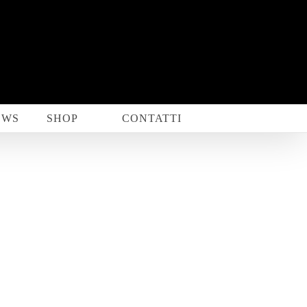
EWS
SHOP
CONTATTI