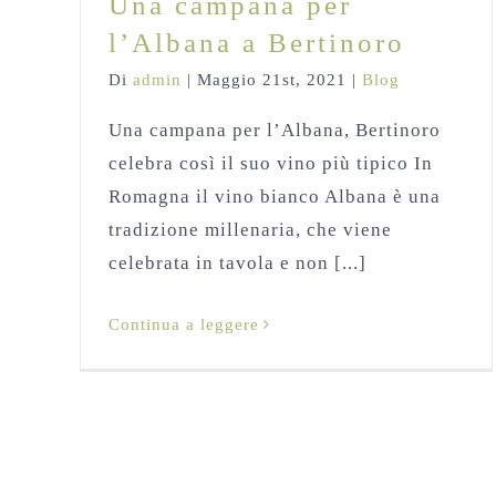
Una campana per
l’Albana a Bertinoro
Di
admin
|
Maggio 21st, 2021
|
Blog
Una campana per l’Albana, Bertinoro
celebra così il suo vino più tipico In
Romagna il vino bianco Albana è una
tradizione millenaria, che viene
celebrata in tavola e non [...]
Continua a leggere