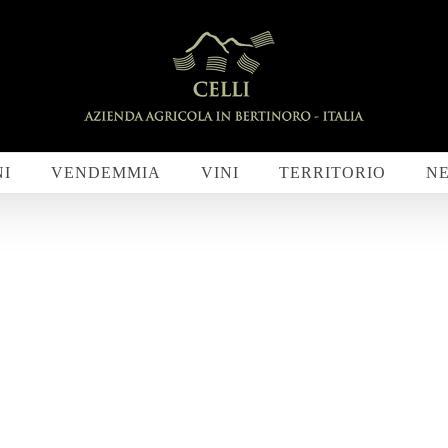
NI
VENDEMMIA
VINI
TERRITORIO
N