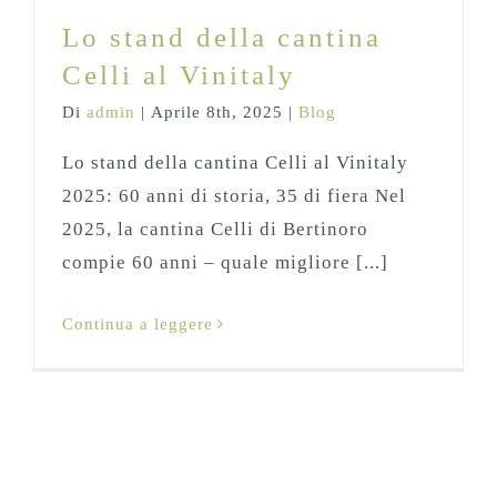
Lo stand della cantina
Celli al Vinitaly
Di
admin
|
Aprile 8th, 2025
|
Blog
Lo stand della cantina Celli al Vinitaly
2025: 60 anni di storia, 35 di fiera Nel
2025, la cantina Celli di Bertinoro
compie 60 anni – quale migliore [...]
Continua a leggere