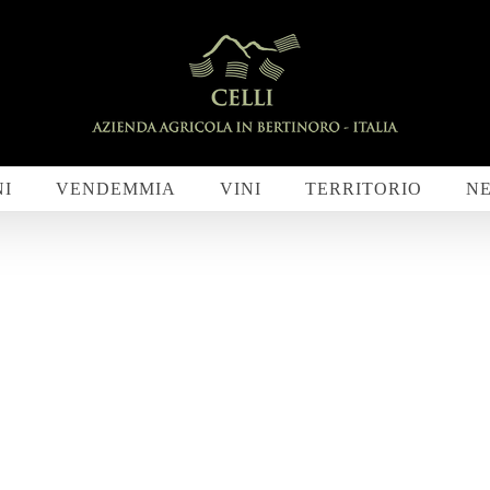
NI
VENDEMMIA
VINI
TERRITORIO
N