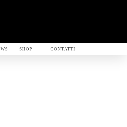
EWS
SHOP
CONTATTI