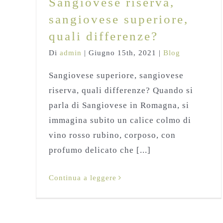
Sangiovese riserva,
sangiovese superiore,
quali differenze?
Di
admin
|
Giugno 15th, 2021
|
Blog
Sangiovese superiore, sangiovese
riserva, quali differenze? Quando si
parla di Sangiovese in Romagna, si
immagina subito un calice colmo di
vino rosso rubino, corposo, con
profumo delicato che [...]
Continua a leggere