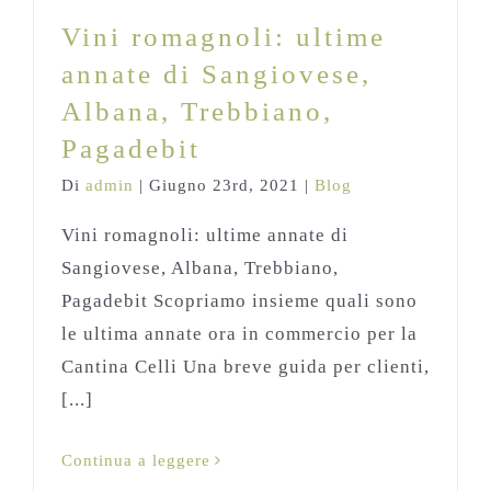
Blog
Vini romagnoli: ultime
annate di Sangiovese,
Albana, Trebbiano,
Pagadebit
Di
admin
|
Giugno 23rd, 2021
|
Blog
Vini romagnoli: ultime annate di
Sangiovese, Albana, Trebbiano,
Pagadebit Scopriamo insieme quali sono
le ultima annate ora in commercio per la
Cantina Celli Una breve guida per clienti,
[...]
Continua a leggere