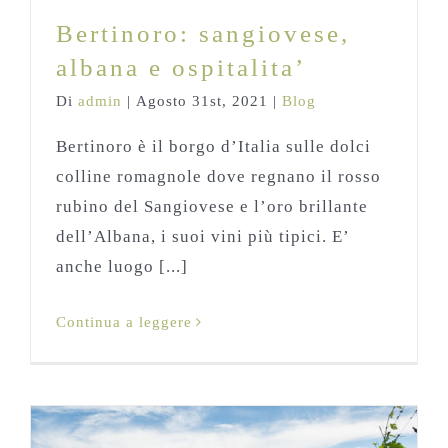
Bertinoro: sangiovese,
albana e ospitalita’
Di
admin
|
Agosto 31st, 2021
|
Blog
Bertinoro è il borgo d’Italia sulle dolci
colline romagnole dove regnano il rosso
rubino del Sangiovese e l’oro brillante
dell’Albana, i suoi vini più tipici. E’
anche luogo [...]
Continua a leggere