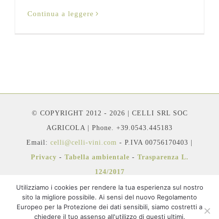
Continua a leggere
© COPYRIGHT 2012 - 2026 | CELLI SRL SOC
AGRICOLA | Phone. +39.0543.445183
Email:
celli@celli-vini.com
- P.IVA 00756170403 |
Privacy
-
Tabella ambientale
-
Trasparenza L.
124/2017
Utilizziamo i cookies per rendere la tua esperienza sul nostro
sito la migliore possibile. Ai sensi del nuovo Regolamento
Europeo per la Protezione dei dati sensibili, siamo costretti a
chiedere il tuo assenso all'utilizzo di questi ultimi.