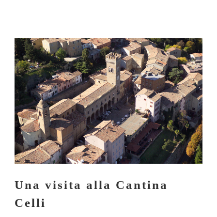
Una visita alla Cantina Celli
Una visita alla Cantina
Celli