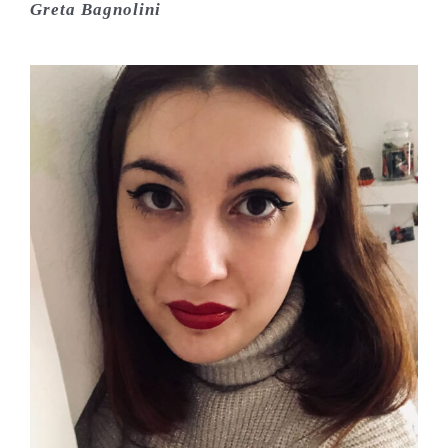
Greta Bagnolini