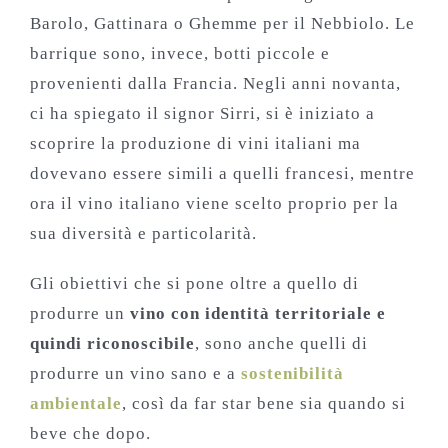
Barolo, Gattinara o Ghemme per il Nebbiolo. Le
barrique sono, invece, botti piccole e
provenienti dalla Francia. Negli anni novanta,
ci ha spiegato il signor Sirri, si è iniziato a
scoprire la produzione di vini italiani ma
dovevano essere simili a quelli francesi, mentre
ora il vino italiano viene scelto proprio per la
sua diversità e particolarità.
Gli obiettivi che si pone oltre a quello di
produrre un
vino con identità territoriale e
quindi riconoscibile
, sono anche quelli di
produrre un vino sano e a
sostenibilità
ambientale
, così da far star bene sia quando si
beve che dopo.