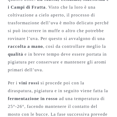
i Campi di Fratta
. Visto che la loro è una
coltivazione a cielo aperto, il processo di
trasformazione dell’uva è molto delicato perché
si può incorrere in muffe o altro che potrebbe
rovinare l’uva. Per questo si avvalgono di una
raccolta a mano
, così da controllare meglio la
qualità
e in breve tempo deve essere portata in
pigiatura per conservare e mantenere gli aromi
primari dell’uva.
Per i
vini rossi
si procede poi con la
diraspatura, pigiatura e in seguito viene fatta la
fermentazione in rosso
ad una temperatura di
25°-26°, facendo mantenere il contatto del
mosto con le bucce. La fase successiva prevede