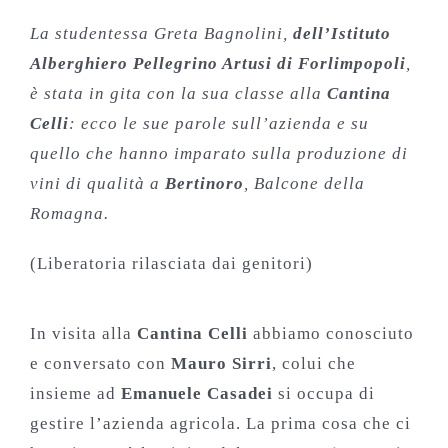
La studentessa Greta Bagnolini,
dell’Istituto
Alberghiero Pellegrino Artusi di Forlimpopoli
,
è stata in gita con la sua classe alla
Cantina
Celli
: ecco le sue parole sull’azienda e su
quello che hanno imparato sulla produzione di
vini di qualità a
Bertinoro
, Balcone della
Romagna.
(Liberatoria rilasciata dai genitori)
In visita alla
Cantina Celli
abbiamo conosciuto
e conversato con
Mauro Sirri
, colui che
insieme ad
Emanuele Casadei
si occupa di
gestire l’azienda agricola. La prima cosa che ci