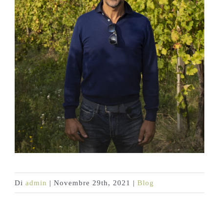
Di
admin
|
Novembre 29th, 2021
|
Blog