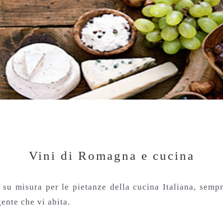
Vini di Romagna e cucina
misura per le pietanze della cucina Italiana, sempre 
gente che vi abita.