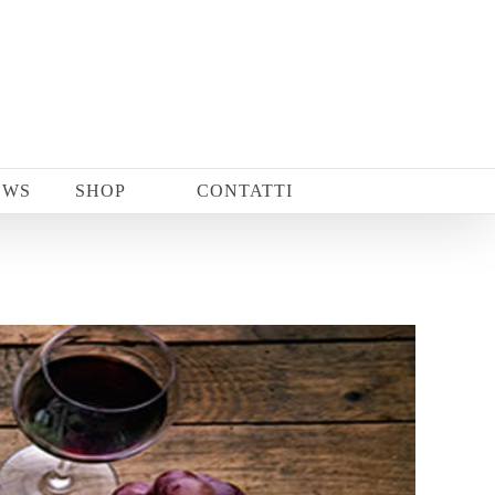
EWS
SHOP
CONTATTI