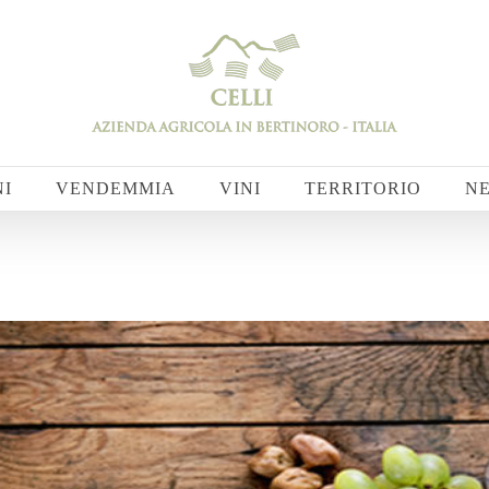
NI
VENDEMMIA
VINI
TERRITORIO
N