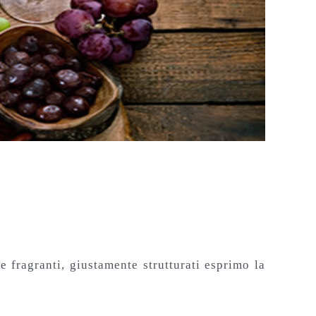
fragranti, giustamente strutturati esprimo la