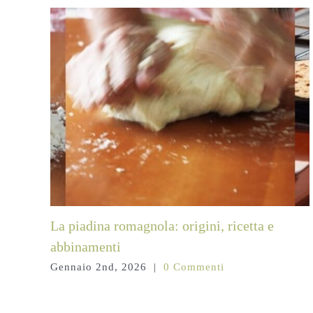
La piadina romagnola: origini, ricetta e
abbinamenti
Gennaio 2nd, 2026
|
0 Commenti