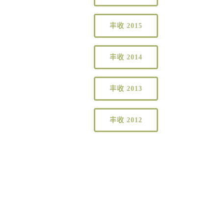
丰收 2015
丰收 2014
丰收 2013
丰收 2012