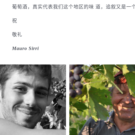
葡萄酒，真实代表我们这个地区的味 道，追叙又是一
祝
敬礼
Mauro Sirri