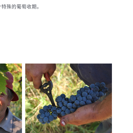
个特殊的葡萄收期。