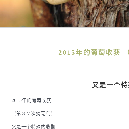
2015年的葡萄收获
又是一个特
2015年的葡萄收获
（第３２次摘葡萄）
又是一个特殊的收期