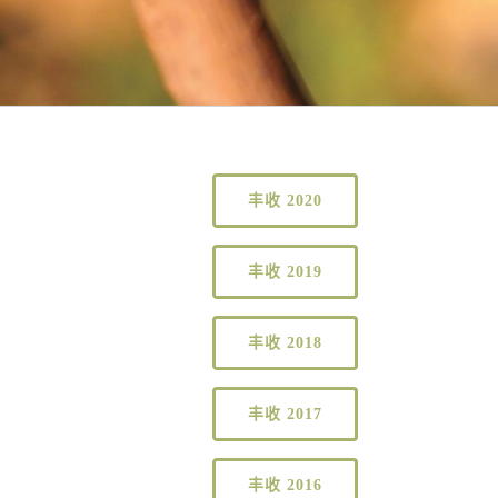
丰收 2020
丰收 2019
丰收 2018
丰收 2017
丰收 2016