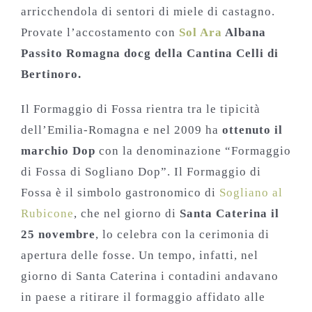
arricchendola di sentori di miele di castagno.
Provate l’accostamento con
Sol Ara
Albana
Passito Romagna docg della Cantina Celli di
Bertinoro.
Il Formaggio di Fossa rientra tra le tipicità
dell’Emilia-Romagna e nel 2009 ha
ottenuto il
marchio Dop
con la denominazione “Formaggio
di Fossa di Sogliano Dop”. Il Formaggio di
Fossa è il simbolo gastronomico di
Sogliano al
Rubicone
, che nel giorno di
Santa Caterina il
25 novembre
, lo celebra con la cerimonia di
apertura delle fosse. Un tempo, infatti, nel
giorno di Santa Caterina i contadini andavano
in paese a ritirare il formaggio affidato alle