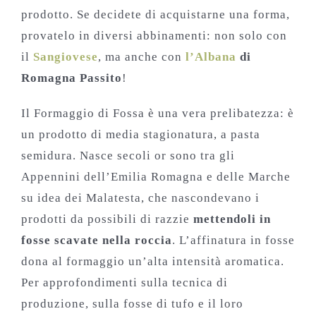
prodotto. Se decidete di acquistarne una forma,
provatelo in diversi abbinamenti: non solo con
il
Sangiovese
, ma anche con
l’Albana
di
Romagna Passito
!
Il Formaggio di Fossa è una vera prelibatezza: è
un prodotto di media stagionatura, a pasta
semidura. Nasce secoli or sono tra gli
Appennini dell’Emilia Romagna e delle Marche
su idea dei Malatesta, che nascondevano i
prodotti da possibili di razzie
mettendoli in
fosse scavate nella roccia
. L’affinatura in fosse
dona al formaggio un’alta intensità aromatica.
Per approfondimenti sulla tecnica di
produzione, sulla fosse di tufo e il loro