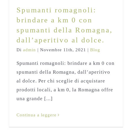
Blog
Spumanti romagnoli:
brindare a km 0 con
spumanti della Romagna,
dall’aperitivo al dolce.
Di
admin
|
Novembre 11th, 2021
|
Blog
Spumanti romagnoli: brindare a km 0 con
spumanti della Romagna, dall’aperitivo
al dolce. Per chi sceglie di acquistare
prodotti locali, a km 0, la Romagna offre
una grande [...]
Continua a leggere