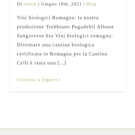
Di
admin
|
Giugno 18th, 2021
|
Blog
Vini biologici Romagna: la nostra
produzione Trebbiano Pagadebit Albana
Sangiovese bio Vini biologici romagna:
Diventare una cantina biologica
certificata in Romagna per la Cantina
Celli è stata una [...]
Continua a leggere