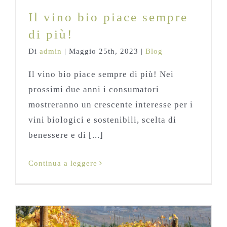
Il vino bio piace sempre
di più!
Di
admin
|
Maggio 25th, 2023
|
Blog
Il vino bio piace sempre di più! Nei
prossimi due anni i consumatori
mostreranno un crescente interesse per i
vini biologici e sostenibili, scelta di
benessere e di [...]
Continua a leggere